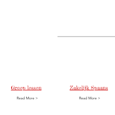
Groep lessen
Zakelijk Spaans
Read More >
Read More >