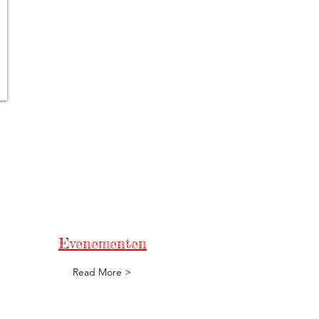
Evenementen
Read More >