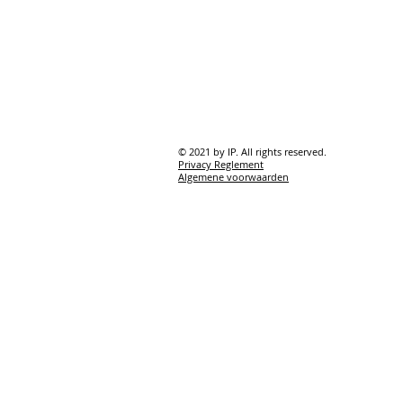
© 2021 by IP. All rights reserved.
Privacy Reglement
Algemene voorwaarden