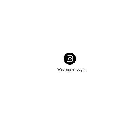
Webmaster Login